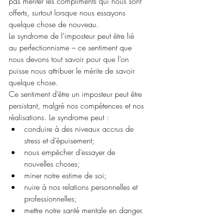
pas mériter les compliments qui nous sont 
offerts, surtout lorsque nous essayons 
quelque chose de nouveau. 
Le syndrome de l’imposteur peut être lié 
au perfectionnisme – ce sentiment que 
nous devons tout savoir pour que l’on 
puisse nous attribuer le mérite de savoir 
quelque chose.
Ce sentiment d’être un imposteur peut être 
persistant, malgré nos compétences et nos 
réalisations. Le syndrome peut :
conduire à des niveaux accrus de 
stress et d’épuisement;
nous empêcher d’essayer de 
nouvelles choses;
miner notre estime de soi;
nuire à nos relations personnelles et 
professionnelles;
mettre notre santé mentale en danger.