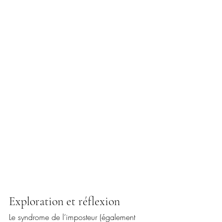
Exploration et réflexion
Le syndrome de l’imposteur (également 