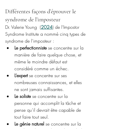
Différentes façons d’éprouver le 
syndrome de l’imposteur 
Dr. Valerie Young  (
2024
) de l’Impostor 
Syndrome Institute a nommé cinq types de 
syndrome de l’imposteur :
Le perfectionniste
 se concentre sur la 
manière de faire quelque chose, et 
même le moindre défaut est 
considéré comme un échec.
L’expert
 se concentre sur ses 
nombreuses connaissances, et elles 
ne sont jamais suffisantes.
Le soliste
 se concentre sur la 
personne qui accomplit la tâche et 
pense qu’il devrait être capable de 
tout faire tout seul.
Le génie naturel 
se concentre sur la 