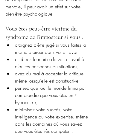
mentale, il peut avoir un effet sur votre 
bien-être psychologique.
Vous êtes peut-être victime du 
syndrome de l’imposteur si vous :
craignez d’être jugé si vous faites la 
moindre erreur dans votre travail; 
attribuez le mérite de votre travail à 
d’autres personnes ou situations;
avez du mal à accepter la critique, 
même lorsqu’elle est constructive; 
pensez que tout le monde finira par 
comprendre que vous êtes un « 
hypocrite »;
minimisez votre succès, votre 
intelligence ou votre expertise, même 
dans les domaines où vous savez 
que vous êtes très compétent. 