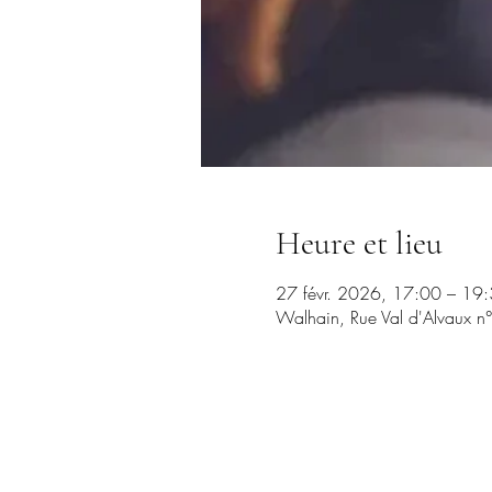
Heure et lieu
27 févr. 2026, 17:00 – 19
Walhain, Rue Val d'Alvaux 