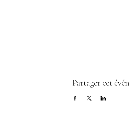
Partager cet évé