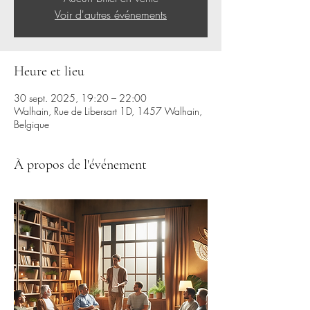
Voir d'autres événements
Heure et lieu
30 sept. 2025, 19:20 – 22:00
Walhain, Rue de Libersart 1D, 1457 Walhain,
Belgique
À propos de l'événement