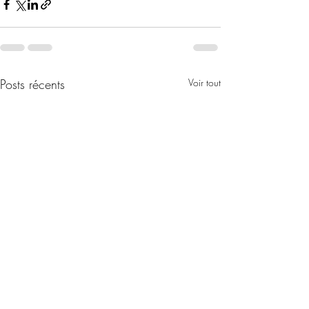
Posts récents
Voir tout